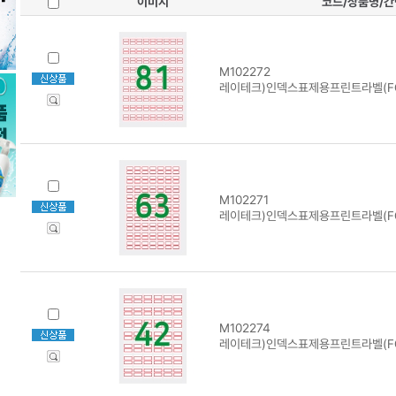
이미지
코드/상품명/
M102272
레이테크)인덱스표제용프린트라벨(FG-
M102271
레이테크)인덱스표제용프린트라벨(FG-
M102274
레이테크)인덱스표제용프린트라벨(FG-