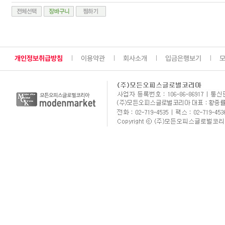
개인정보취급방침
이용약관
회사소개
입금은행보기