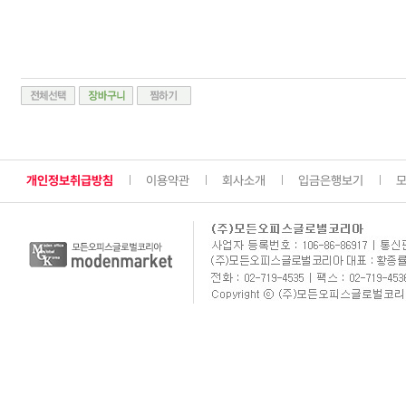
개인정보취급방침
이용약관
회사소개
입금은행보기