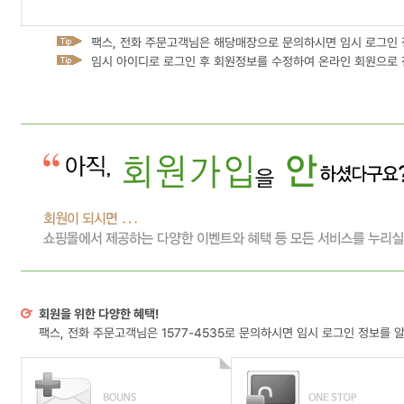
팩스, 전화 주문고객님은 해당매장으로 문의하시면 임시 로그인 
임시 아이디로 로그인 후 회원정보를 수정하여 온라인 회원으로 
회원을 위한 다양한 혜택!
팩스, 전화 주문고객님은 1577-4535로 문의하시면 임시 로그인 정보를 