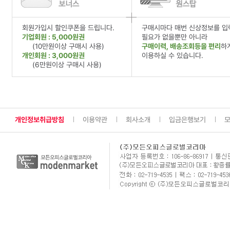
회원가입시 할인쿠폰을 드립니다.
구매시마다 매번 신상정보를 입
기업회원 : 5,000원권
필요가 없을뿐만 아니라
(10만원이상 구매시 사용)
구매이력, 배송조회등을 편리
하
개인회원 : 3,000원권
이용하실 수 있습니다.
(6만원이상 구매시 사용)
개인정보취급방침
이용약관
회사소개
입금은행보기