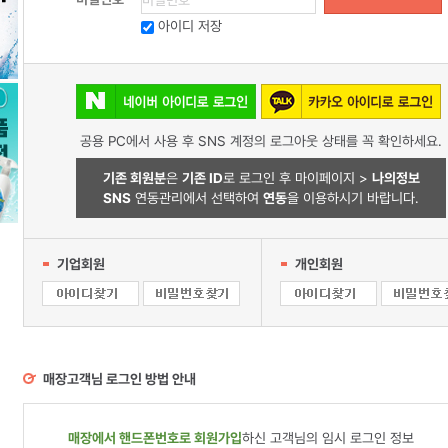
아이디 저장
공용 PC에서 사용 후 SNS 계정의 로그아웃 상태를 꼭 확인하세요.
기존 회원분
은
기존 ID
로 로그인 후 마이페이지 >
나의정보
SNS
연동관리에서 선택하여
연동
을 이용하시기 바랍니다.
기업회원
개인회원
매장고객님 로그인 방법 안내
매장에서 핸드폰번호로 회원가입
하신 고객님의 임시 로그인 정보