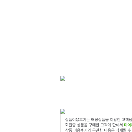
상품이용후기는 해당상품을 이용한 고객님
회원중 상품을 구매한 고객에 한해서
마이
상품 이용후기와 무관한 내용은 삭제될 수