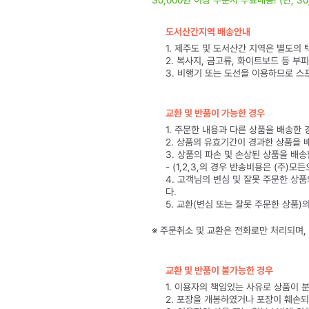
30,000원 이상 주문시 무료배송! (단, 3
도서산간지역 배송안내
1. 제주도 및 도서산간 지역은 별도의
2. 복사지, 금고류, 화이트보드 등 부
3. 비행기 또는 도선을 이용하므로 스
교환 및 반품이 가능한 경우
1. 주문한 내용과 다른 상품을 배송한 
2. 상품의 유효기간이 경과한 상품을 
3. 상품의 파손 및 손상된 상품을 배송
- (1,2,3,의 경우 반송비용은 (주
4. 고객님의 변심 및 잘못 주문한 상
다.
5. 교환(변심 또는 잘못 주문한 상품
※ 주문취소 및 교환은 전화로만 처리되며
교환 및 반품이 불가능한 경우
1. 이용자의 책임있는 사유로 상품이 
2. 포장을 개봉하였거나 포장이 훼손