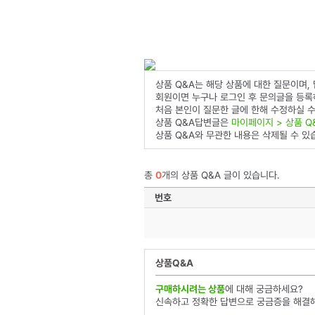
상품 Q&A는 해당 상품에 대한 질문이며,
회원이면 누구나 로그인 후 문의글을 등록
처음 본인이 질문한 글에 한해 수정하실 수
상품 Q&A답변글은
마이페이지 > 상품 Q
상품 Q&A와 무관한 내용은 삭제될 수 있
총
0
개의 상품 Q&A 글이 있습니다.
번호
상품Q&A
구매하시려는 상품
에 대해 궁금하세요?
신속하고 정확한 답변으로 궁금증을 해결