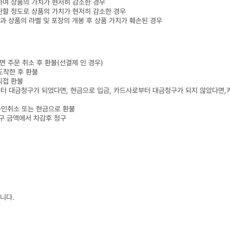
하여 상품의 가치가 현저히 감소한 경우
란할 정도로 상품의 가치가 현저히 감소한 경우
 등과 상품의 라벨 및 포장의 개봉 후 상품 가치가 훼손된 경우
이면 주문 취소 후 환불(선결제 인 경우)
 도착한 후 환불
직접 환불
부터 대금청구가 되었다면, 현금으로 입금, 카드사로부터 대금청구가 되지 않았다면
 승인취소 또는 현금으로 환불
청구 금액에서 차감후 청구
입니다.