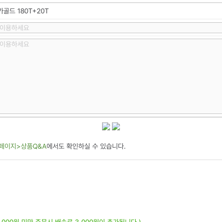
골드 180T+20T
페이지>상품Q&A
에서도 확인하실 수 있습니다.