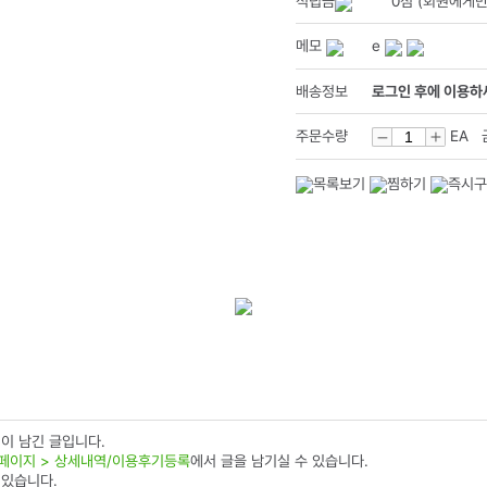
적립금
0점 (회원에게만
메모
e
배송정보
로그인 후에 이용하
주문수량
EA 
이 남긴 글입니다.
페이지 > 상세내역/이용후기등록
에서 글을 남기실 수 있습니다.
 있습니다.