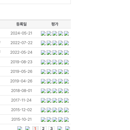
등록일
평가
2024-05-21
F
2022-07-22
F
2022-05-24
2019-08-23
2019-05-26
2019-04-26
2018-08-01
2017-11-24
2015-12-02
2015-10-21
1
2
3