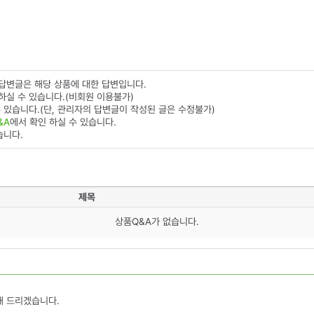
 답변글은 해당 상품에 대한 답변입니다.
하실 수 있습니다.(비회원 이용불가)
 있습니다.(단, 관리자의 답변글이 작성된 글은 수정불가)
&A
에서 확인 하실 수 있습니다.
습니다.
제목
상품Q&A가 없습니다.
해 드리겠습니다.