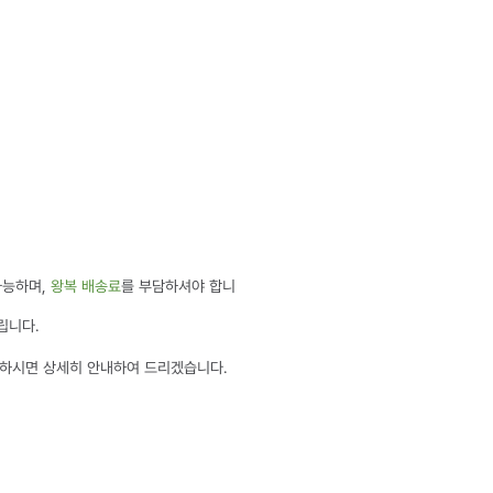
가능하며,
왕복 배송료
를 부담하셔야 합니
립니다.
하시면 상세히 안내하여 드리겠습니다.