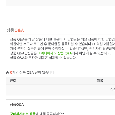
상품 Q&A는 해당 상품에 대한 질문이며, 답변글은 해당 상품에 대한 답변입
회원이면 누구나 로그인 후 문의글을 등록하실 수 있습니다.(비회원 이용불가
처음 본인이 질문한 글에 한해 수정하실 수 있습니다.(단, 관리자의 답변글이
상품 Q&A답변글은
마이페이지 > 상품 Q&A
에서 확인 하실 수 있습니다.
상품 Q&A와 무관한 내용은 삭제될 수 있습니다.
총
0
개의 상품 Q&A 글이 있습니다.
번호
제목
상
상품Q&A
구매하시려는 상품
에 대해 궁금하세요?