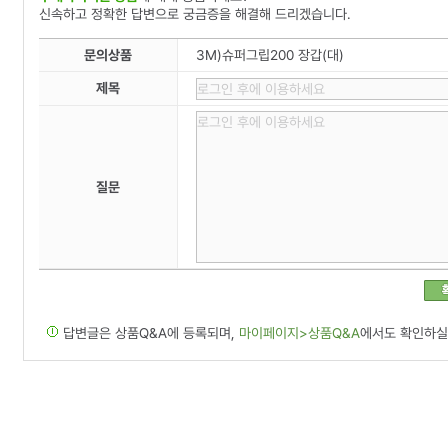
신속하고 정확한 답변으로 궁금증을 해결해 드리겠습니다.
문의상품
3M)슈퍼그립200 장갑(대)
제목
질문
답변글은 상품Q&A에 등록되며,
마이페이지>상품Q&A
에서도 확인하실