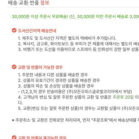
30,000원 이상 주문시 무료배송! (단, 30,000원 미만 주문시 배송료 3,0
도서산간지역 배송안내
1. 제주도 및 도서산간 지역은 별도의 택배비가 추가됩니다.
2. 복사지, 금고류, 화이트보드 등 부피가 큰 제품에 대해서는 별도의 배
3. 비행기 또는 도선을 이용하므로 스프레이 등 인화성이 강한 일부 상
교환 및 반품이 가능한 경우
1. 주문한 내용과 다른 상품을 배송한 경우
2. 상품의 유효기간이 경과한 상품을 배송한 경우
3. 상품의 파손 및 손상된 상품을 배송한 경우
- (1,2,3,의 경우 반송비용은 (주)모든오피스글로벌코리아에서 부담)
4. 고객님의 변심 및 잘못 주문한 상품의 교환 및 반품은
주문후 20일
이
다.
5. 교환(변심 또는 잘못 주문한 상품)의 경우는 교환할 상품이 (주)모
※ 주문취소 및 교환은 전화로만 처리되며, 먼저 "주문조회"에서 배송상태를
교환 및 반품이 불가능한 경우