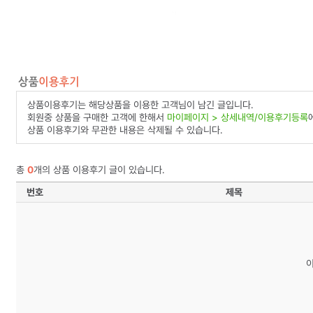
상품이용후기는 해당상품을 이용한 고객님이 남긴 글입니다.
회원중 상품을 구매한 고객에 한해서
마이페이지 > 상세내역/이용후기등록
상품 이용후기와 무관한 내용은 삭제될 수 있습니다.
총
0
개의 상품 이용후기 글이 있습니다.
번호
제목