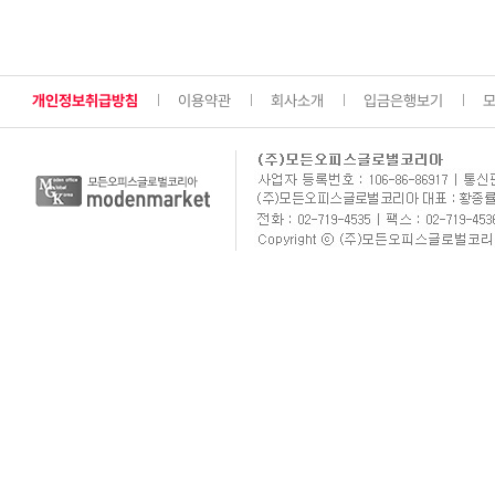
개인정보취급방침
이용약관
회사소개
입금은행보기