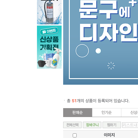
총
51
개의 상품이 등록되어 있습니다.
이미지