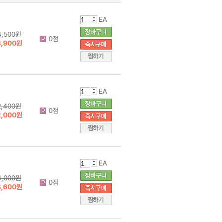
EA
4,500원
0점
3,900원
EA
2,400원
0점
2,000원
EA
4,000원
0점
3,600원