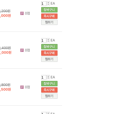
EA
1,200원
0점
1,000원
EA
2,400원
0점
2,000원
EA
1,800원
0점
1,500원