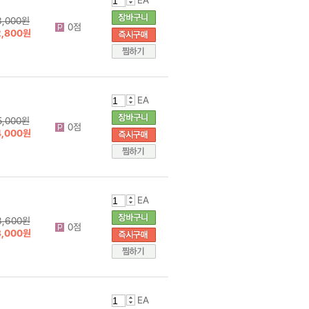
EA
3,000원
0점
2,800원
EA
5,000원
0점
4,000원
EA
3,600원
0점
3,000원
EA