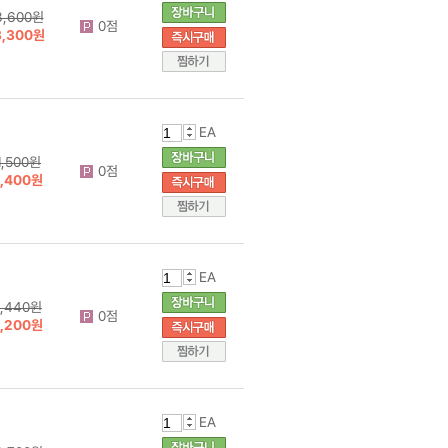
3,600원
0점
3,300원
EA
1,500원
0점
1,400원
EA
1,440원
0점
1,200원
EA