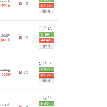
3,700원
0점
3,100원
EA
1,200원
0점
1,000원
EA
6,600원
0점
5,500원
EA
3,600원