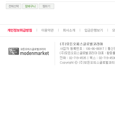
개인정보취급방침
이용약관
회사소개
입금은행보기