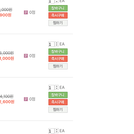
EA
1,000원
0점
900원
EA
3,000원
0점
1,000원
EA
4,100원
0점
2,600원
EA