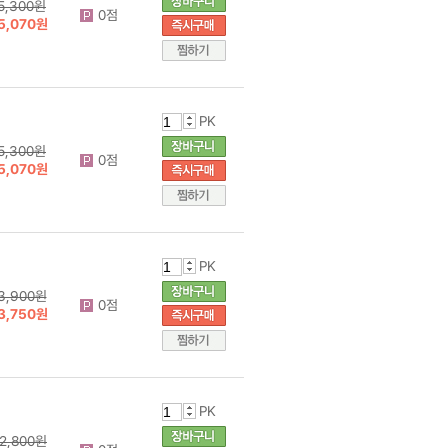
5,300원
0점
5,070원
PK
5,300원
0점
5,070원
PK
3,900원
0점
3,750원
PK
2,800원