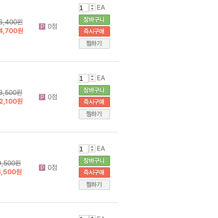
EA
6,400원
0점
4,700원
EA
3,500원
0점
2,100원
EA
9,500원
0점
8,500원