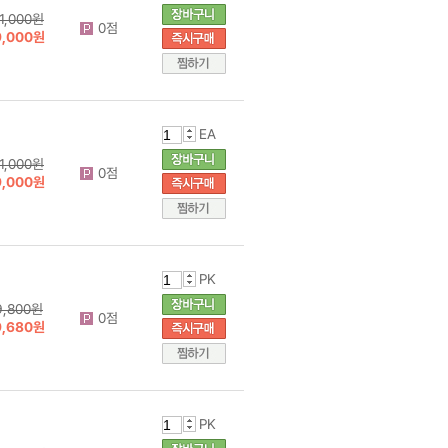
11,000원
0점
9,000원
EA
11,000원
0점
9,000원
PK
9,800원
0점
9,680원
PK