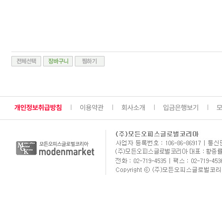
개인정보취급방침
이용약관
회사소개
입금은행보기