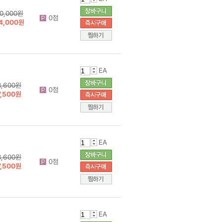
0,000원
0점
4,000원
EA
8,600원
0점
7,500원
EA
8,600원
0점
7,500원
EA