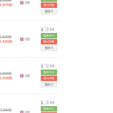
3,000원
0점
2,870원
EA
2,600원
0점
2,430원
EA
2,600원
0점
2,430원
EA
7,200원
0점