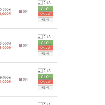
EA
0,600원
0점
9,000원
EA
5,000원
0점
8,000원
EA
9,000원
0점
4,000원
EA