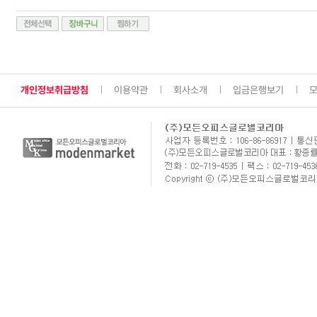
개인정보취급방침
이용약관
회사소개
입금은행보기