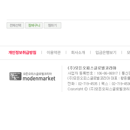
개인정보취급방침
이용약관
회사소개
입금은행보기