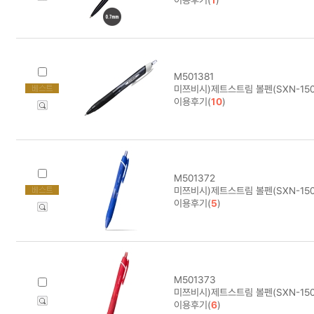
M501381
미쯔비시)제트스트림 볼펜(SXN-150/
이용후기(
10
)
M501372
미쯔비시)제트스트림 볼펜(SXN-150
이용후기(
5
)
M501373
미쯔비시)제트스트림 볼펜(SXN-150
이용후기(
6
)