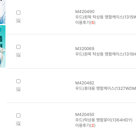
M420490
우드)원목 탁상용 명함케이스(1315
이용후기(
5
)
M320069
우드)원목 탁상용 명함케이스(1315H
M420482
우드)휴대용 명함케이스(1327WDM/
M420450
우드)탁상용 명함꽂이(1364HDY)
이용후기(
2
)