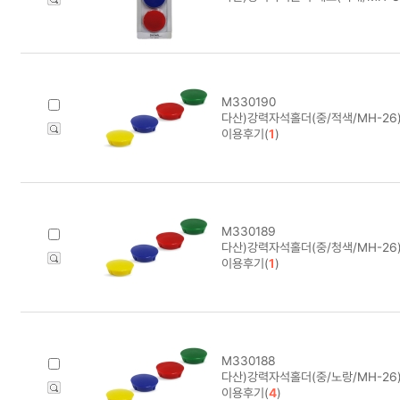
M330190
다산)강력자석홀더(중/적색/MH-26)
이용후기(
1
)
M330189
다산)강력자석홀더(중/청색/MH-26)
이용후기(
1
)
M330188
다산)강력자석홀더(중/노랑/MH-26)
이용후기(
4
)