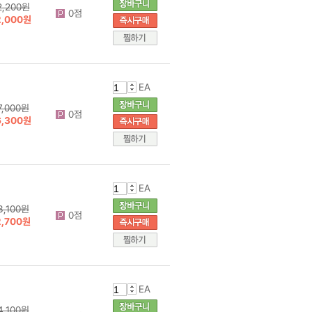
2,200원
0점
2,000원
EA
7,000원
0점
6,300원
EA
3,100원
0점
2,700원
EA
4,100원