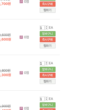
0점
3,700원
EA
9,600원
0점
8,600원
EA
3,800원
0점
3,300원
EA
4,900원
0점