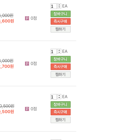
EA
4,000원
0점
3,600원
EA
3,000원
0점
2,700원
EA
0,500원
0점
9,500원