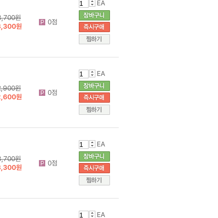
EA
3,700원
0점
3,300원
EA
2,900원
0점
2,600원
EA
3,700원
0점
3,300원
EA