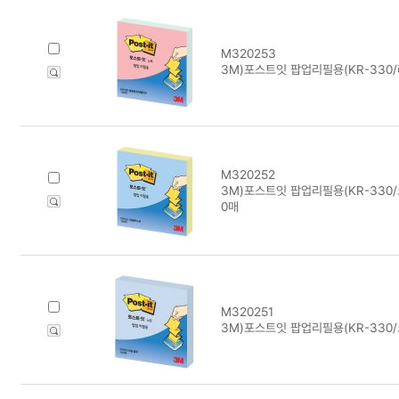
M320253
3M)포스트잇 팝업리필용(KR-330
M320252
3M)포스트잇 팝업리필용(KR-330/크
0매
M320251
3M)포스트잇 팝업리필용(KR-330