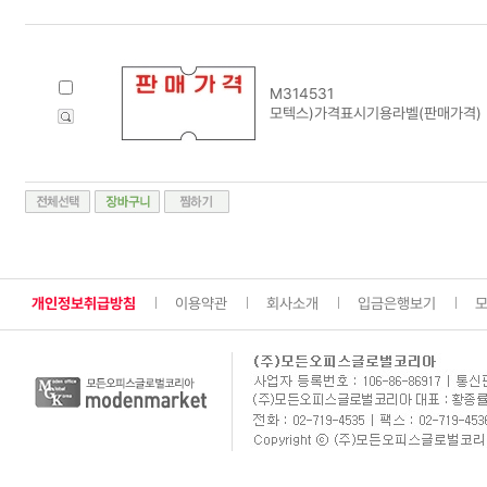
M314531
모텍스)가격표시기용라벨(판매가격)
개인정보취급방침
이용약관
회사소개
입금은행보기