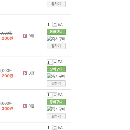
EA
7,000원
0점
5,600원
EA
5,000원
0점
4,200원
EA
6,000원
0점
5,200원