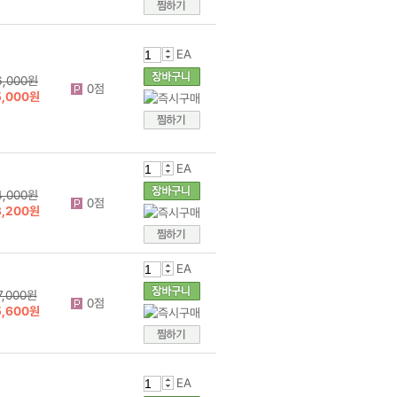
EA
6,000원
0점
5,000원
EA
4,000원
0점
3,200원
EA
7,000원
0점
5,600원