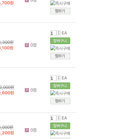
0점
4,700원
EA
3,300원
0점
3,100원
EA
2,000원
0점
9,600원
EA
6,000원
0점
5,200원