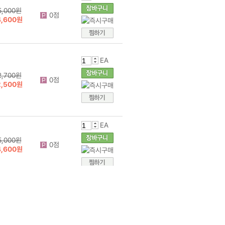
EA
3,000원
0점
2,300원
EA
5,000원
0점
4,600원
EA
2,700원
0점
2,500원