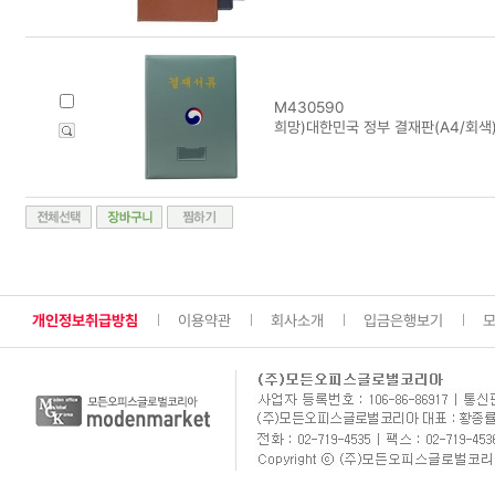
M430590
희망)대한민국 정부 결재판(A4/회색
개인정보취급방침
이용약관
회사소개
입금은행보기