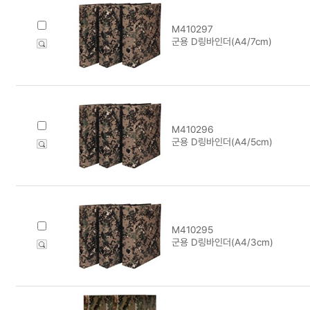
M410297
군용 D링바인더(A4/7cm)
M410296
군용 D링바인더(A4/5cm)
M410295
군용 D링바인더(A4/3cm)