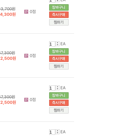
93,700원
0점
74,300원
EA
47,300원
0점
32,500원
EA
47,300원
0점
32,500원
EA