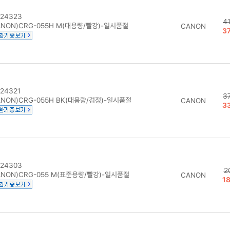
24323
4
NON)CRG-055H M(대용량/빨강)-일시품절
CANON
3
24321
3
NON)CRG-055H BK(대용량/검정)-일시품절
CANON
3
24303
2
ANON)CRG-055 M(표준용량/빨강)-일시품절
CANON
1