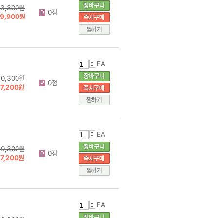
33,300원
0점
19,900원
EA
30,300원
0점
17,200원
EA
30,300원
0점
17,200원
EA