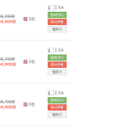
EA
26,700원
0점
04,000원
EA
26,700원
0점
04,000원
EA
26,700원
0점
04,000원