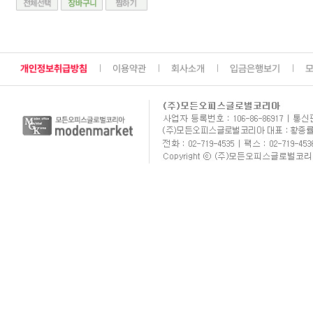
개인정보취급방침
이용약관
회사소개
입금은행보기