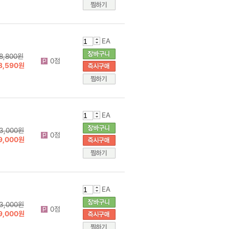
EA
8,800원
0점
8,590원
EA
3,000원
0점
9,000원
EA
3,000원
0점
9,000원