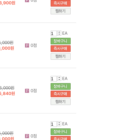
3,900원
EA
4,000원
0점
3,000원
EA
6,000원
0점
5,840원
EA
4,000원
0점
3,000원