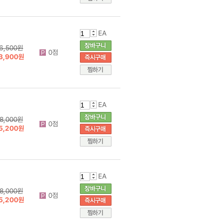
EA
6,500원
0점
3,900원
EA
8,000원
0점
5,200원
EA
8,000원
0점
5,200원