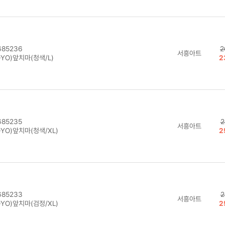
85236
2
서흥아트
YO)앞치마(청색/L)
2
85235
2
서흥아트
YO)앞치마(청색/XL)
2
85233
2
서흥아트
YO)앞치마(검정/XL)
2