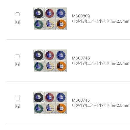
M600809
비젼라인)그래픽라인테이프(2.5mm*1
M600746
비젼라인)그래픽라인테이프(2.5mm*1
M600745
비젼라인)그래픽라인테이프(2.5mm*1