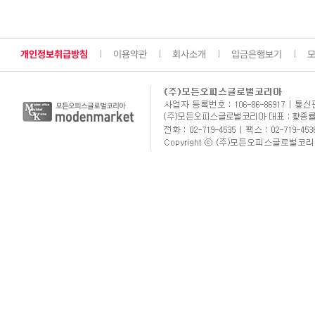
개인정보취급방침
이용약관
회사소개
입금은행보기