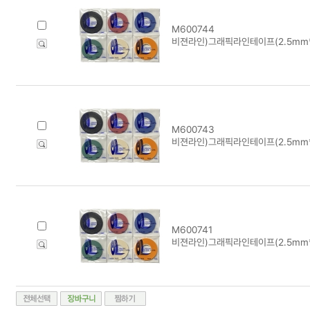
M600744
비젼라인)그래픽라인테이프(2.5mm*1
M600743
비젼라인)그래픽라인테이프(2.5mm*1
M600741
비젼라인)그래픽라인테이프(2.5mm*1