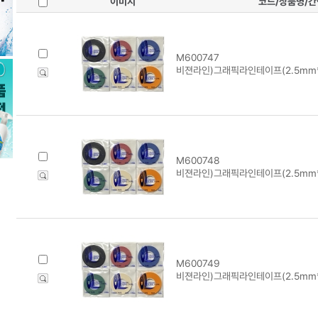
이미지
코드/상품명/
M600747
비젼라인)그래픽라인테이프(2.5mm*1
M600748
비젼라인)그래픽라인테이프(2.5mm*1
M600749
비젼라인)그래픽라인테이프(2.5mm*1