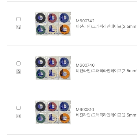
M600742
비젼라인)그래픽라인테이프(2.5mm*1
M600740
비젼라인)그래픽라인테이프(2.5mm*1
M600810
비젼라인)그래픽라인테이프(2.5mm*1