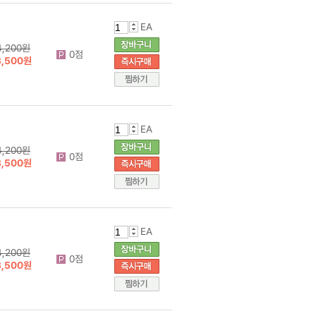
EA
4,200원
0점
3,500원
EA
4,200원
0점
3,500원
EA
4,200원
0점
3,500원