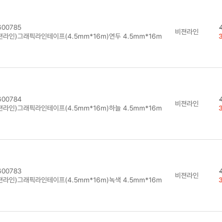
00785
비젼라인
젼라인)그래픽라인테이프(4.5mm*16m)연두 4.5mm*16m
00784
비젼라인
젼라인)그래픽라인테이프(4.5mm*16m)하늘 4.5mm*16m
00783
비젼라인
젼라인)그래픽라인테이프(4.5mm*16m)녹색 4.5mm*16m