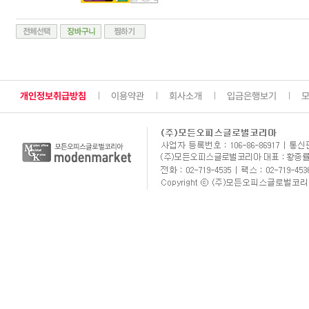
개인정보취급방침
이용약관
회사소개
입금은행보기