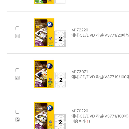
M172220
애니)CD/DVD 라벨(V3771/20매
M173071
애니)CD/DVD 라벨(V3771S/100
M170220
애니)CD/DVD 라벨(V3771/100매
이용후기(
1
)