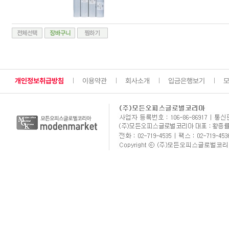
개인정보취급방침
이용약관
회사소개
입금은행보기