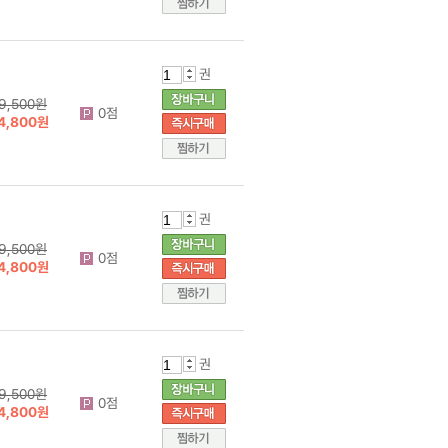
권
9,500원
0점
4,800원
권
9,500원
0점
4,800원
권
9,500원
0점
4,800원