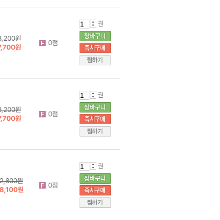
권
8,200원
0점
7,700원
권
8,200원
0점
7,700원
권
2,800원
0점
8,100원