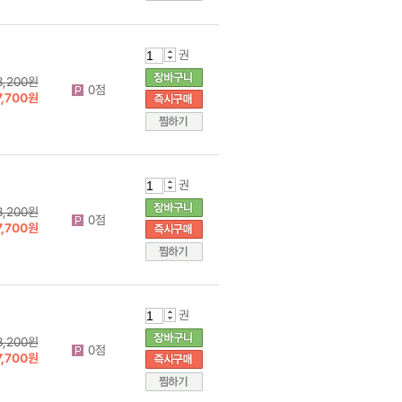
권
8,200원
0점
7,700원
권
8,200원
0점
7,700원
권
8,200원
0점
7,700원