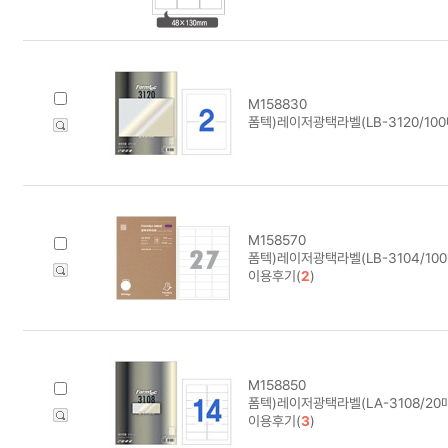
M158830
폼텍)레이저광택라벨(LB-3120/100
M158570
폼텍)레이저광택라벨(LB-3104/100
이용후기(
2
)
M158850
폼텍)레이저광택라벨(LA-3108/20
이용후기(
3
)