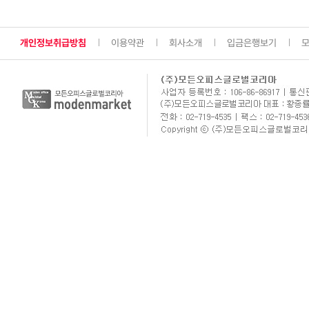
개인정보취급방침
이용약관
회사소개
입금은행보기