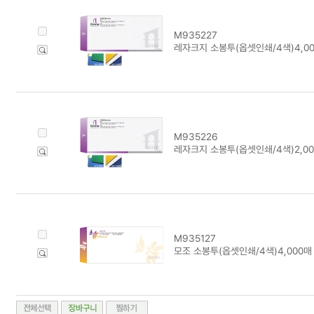
M935227
레자크지 소봉투(옵셋인쇄/4색)4,0
M935226
레자크지 소봉투(옵셋인쇄/4색)2,0
M935127
모조 소봉투(옵셋인쇄/4색)4,000매