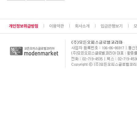
개인정보취급방침
이용약관
회사소개
입금은행보기