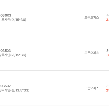
03603
4
모든오피스
조계인(대/15*36)
3
03503
3
모든오피스
목계인(대/15*36)
3
03502
3
모든오피스
목계인(중/13.5*33)
2