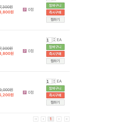
7,300원
0점
3,800원
EA
7,300원
0점
3,800원
EA
9,000원
0점
5,200원
1