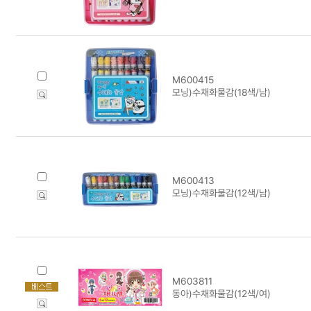
M600415
모닝)수채화물감(18색/남)
M600413
모닝)수채화물감(12색/남)
M603811
동아)수채화물감(12색/여)