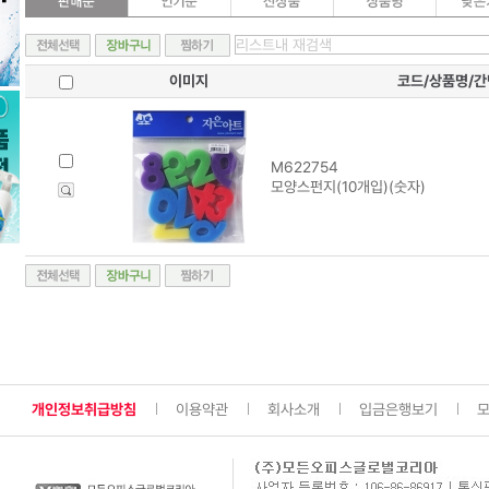
이미지
코드/상품명/
M622754
모양스펀지(10개입)(숫자)
개인정보취급방침
이용약관
회사소개
입금은행보기