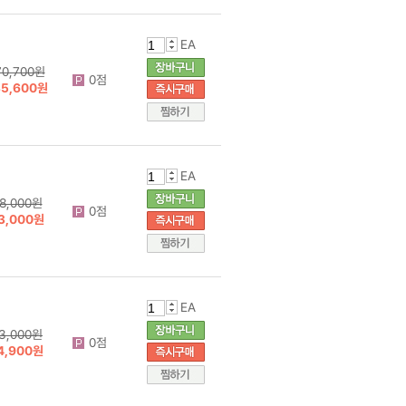
EA
70,700원
0점
35,600원
EA
8,000원
0점
3,000원
EA
3,000원
0점
4,900원