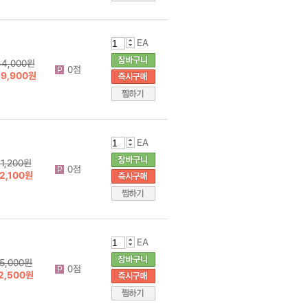
EA
44,000원
0점
29,900원
EA
1,200원
0점
2,100원
EA
5,000원
0점
2,500원