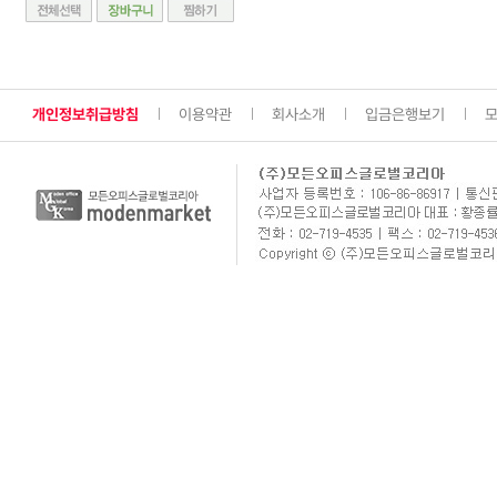
개인정보취급방침
이용약관
회사소개
입금은행보기