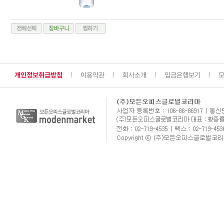
개인정보취급방침
이용약관
회사소개
입금은행보기