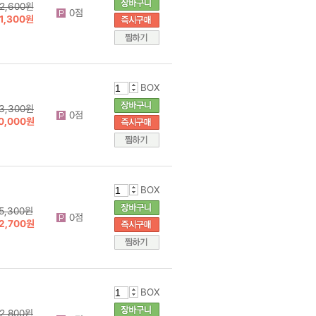
2,600원
0점
1,300원
BOX
3,300원
0점
0,000원
BOX
5,300원
0점
2,700원
BOX
2,800원