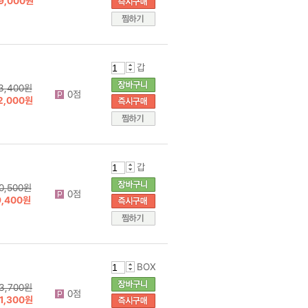
9,000원
갑
3,400원
0점
2,000원
갑
0,500원
0점
9,400원
BOX
3,700원
0점
1,300원