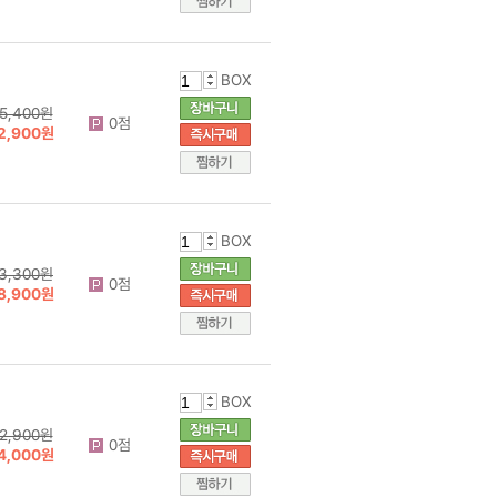
BOX
5,400원
0점
2,900원
BOX
3,300원
0점
8,900원
BOX
2,900원
0점
4,000원