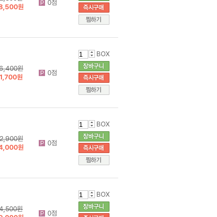
0점
8,500원
BOX
6,400원
0점
1,700원
BOX
2,900원
0점
4,000원
BOX
4,500원
0점