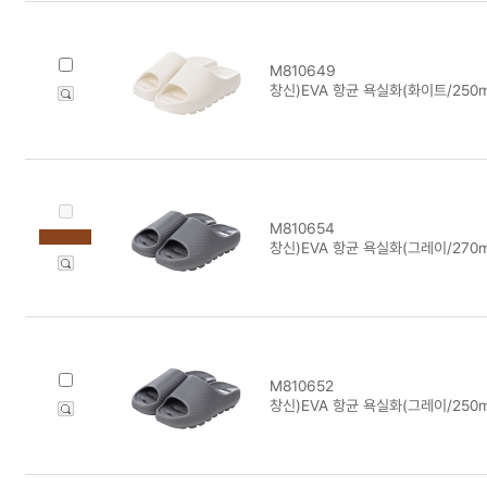
M810649
창신)EVA 항균 욕실화(화이트/250
M810654
창신)EVA 항균 욕실화(그레이/270
M810652
창신)EVA 항균 욕실화(그레이/250