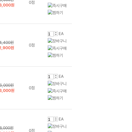
0점
3,000원
EA
4,400원
0점
2,900원
EA
6,000원
0점
3,000원
EA
8,000원
0점