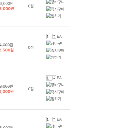
6,000원
0점
3,000원
EA
4,000원
0점
2,500원
EA
8,000원
0점
6,000원
EA
6,000원