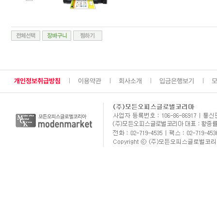
개인정보취급방침
이용약관
회사소개
입금은행보기