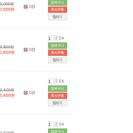
0,000원
0점
7,000원
EA
9,800원
0점
0,800원
EA
9,400원
0점
5,400원
EA
9,600원