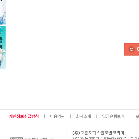
개인정보취급방침
이용약관
회사소개
입금은행보기