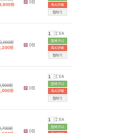
0점
3,600원
EA
0,000원
0점
8,200원
EA
2,500원
0점
2,000원
EA
2,700원
0점