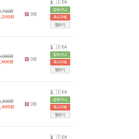
EA
2,700원
0점
2,200원
EA
9,000원
0점
7,400원
EA
3,300원
0점
2,800원
EA