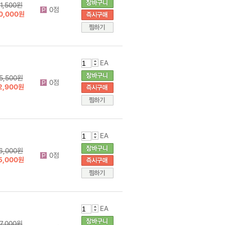
1,500원
0점
0,000원
EA
5,500원
0점
2,900원
EA
6,000원
0점
5,000원
EA
7,000원