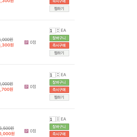
2,300원
EA
4,000원
0점
3,300원
EA
2,000원
0점
1,700원
EA
6,500원
0점
6,000원