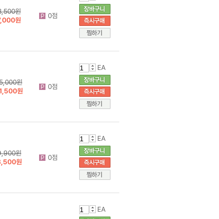
8,500원
0점
7,000원
EA
5,000원
0점
1,500원
EA
9,900원
0점
8,500원
EA